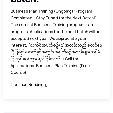
Business Plan Training (Ongoing) “Program
Completed – Stay Tuned for the Next Batch!”
The current Business Training program is in
progress. Applications for the next batch will be
accepted next year. We appreciate your
interest. (လက်ရှိအပတ်စဥ်(၄)အတန်းသည် စတင်နေ
ပြီဖြစ်၍ နောက်နှစ်အတွင်းအပတ်စဥ်အသစ်များထပ်မံ
ပြုလုပ်ပေးသွားမည်ဖြစ်သည်၊၊) Call for
Applications: Business Plan Training (Free
Course)
Continue Reading