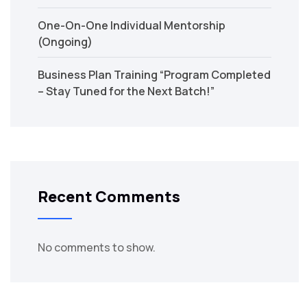
One-On-One Individual Mentorship
(Ongoing)
Business Plan Training “Program Completed
– Stay Tuned for the Next Batch!”
Recent Comments
No comments to show.