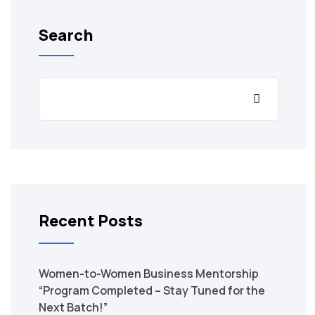
Search
Recent Posts
Women-to-Women Business Mentorship
“Program Completed – Stay Tuned for the
Next Batch!”